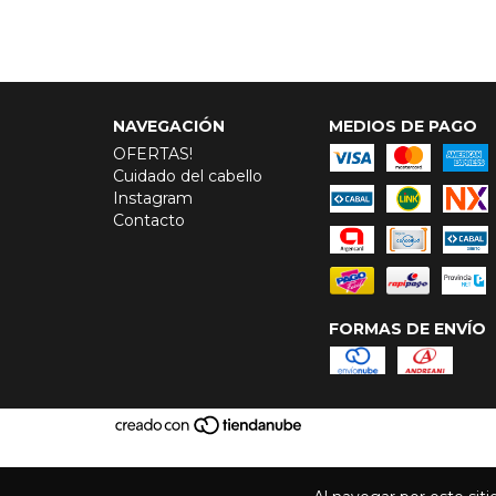
NAVEGACIÓN
MEDIOS DE PAGO
OFERTAS!
Cuidado del cabello
Instagram
Contacto
FORMAS DE ENVÍO