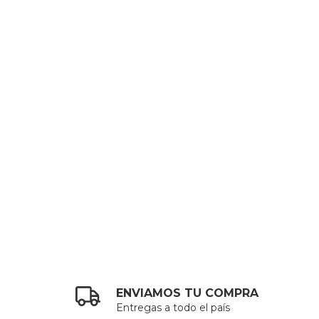
ENVIAMOS TU COMPRA
Entregas a todo el país