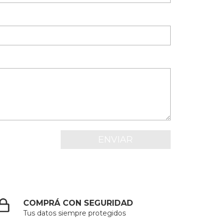
COMPRÁ CON SEGURIDAD
Tus datos siempre protegidos