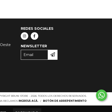
REDES SOCIALES
 Oeste
NEWSLETTER
YRIGHT BRUNI STORE - 2026. TODOS LOS DERECHOS RESERVADOS.
ARA RECLAMOS
INGRESÁ ACÁ.
/
BOTÓN DE ARREPENTIMIENTO