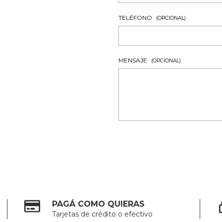
TELÉFONO
(OPCIONAL)
MENSAJE
(OPCIONAL)
PAGÁ COMO QUIERAS
Tarjetas de crédito o efectivo