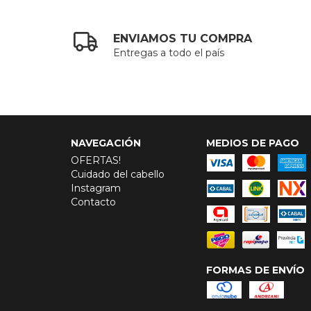
ENVIAMOS TU COMPRA
Entregas a todo el país
NAVEGACIÓN
MEDIOS DE PAGO
OFERTAS!
Cuidado del cabello
Instagram
Contacto
FORMAS DE ENVÍO