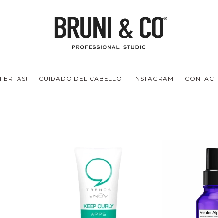
FERTAS!
CUIDADO DEL CABELLO
INSTAGRAM
CONTAC