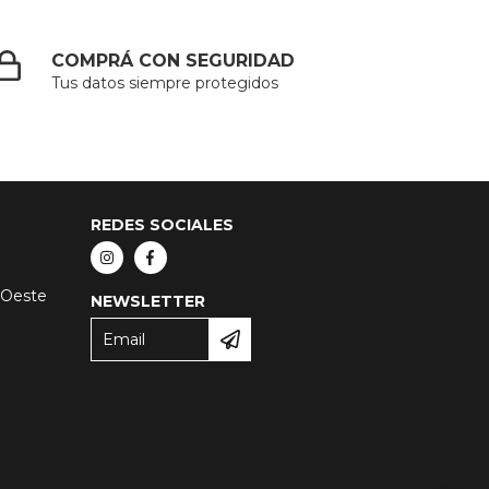
COMPRÁ CON SEGURIDAD
Tus datos siempre protegidos
REDES SOCIALES
 Oeste
NEWSLETTER