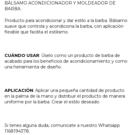
BÁLSAMO ACONDICIONADOR Y MOLDEADOR DE
BARBA.
Producto para acondicionar y dar estilo a la barba. Bálsamo
suave que controla y acondiciona la barba, con aplicación
flexible que facilita el estilismo.
CUÁNDO USAR
: Úselo como un producto de barba de
acabado para los beneficios de acondicionamiento y como
una herramienta de diseño.
APLICACIÓN
: Aplicar una pequeña cantidad de producto
en la palma de la mano y distribuir el producto de manera
uniforme por la barba. Crear el estilo deseado.
Si tenes alguna duda, comunicate a nuestro Whatsapp
1168194378.