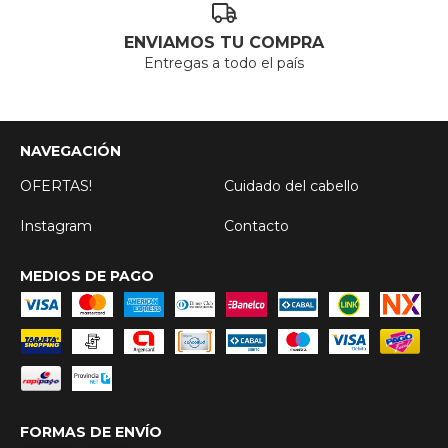
ENVIAMOS TU COMPRA
Entregas a todo el país
NAVEGACIÓN
OFERTAS!
Cuidado del cabello
Instagram
Contacto
MEDIOS DE PAGO
FORMAS DE ENVÍO