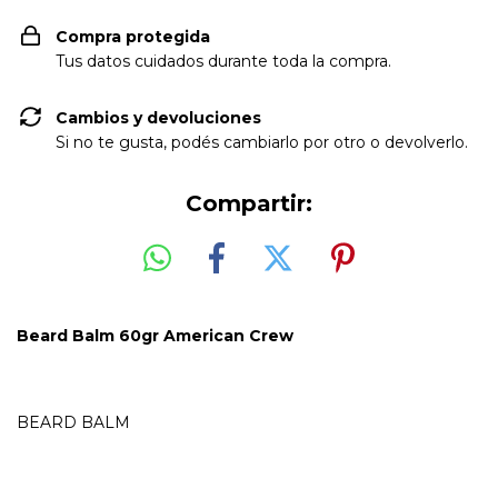
Compra protegida
Tus datos cuidados durante toda la compra.
Cambios y devoluciones
Si no te gusta, podés cambiarlo por otro o devolverlo.
Compartir:
Beard Balm 60gr American Crew
BEARD BALM