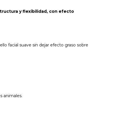
tructura y flexibilidad, con efecto
ello facial suave sin dejar efecto graso sobre
as animales.