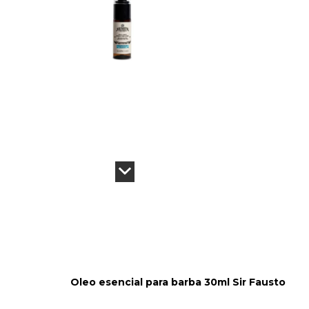
Oleo esencial para barba 30ml Sir Fausto