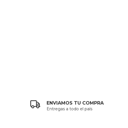
ENVIAMOS TU COMPRA
Entregas a todo el país