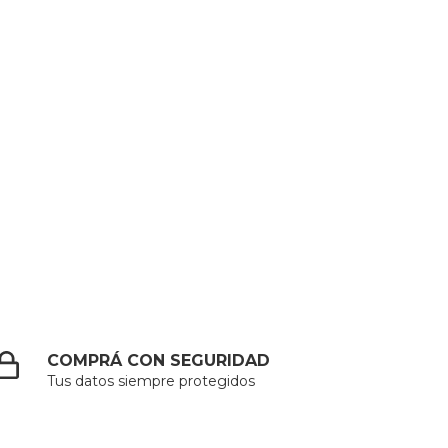
COMPRÁ CON SEGURIDAD
Tus datos siempre protegidos