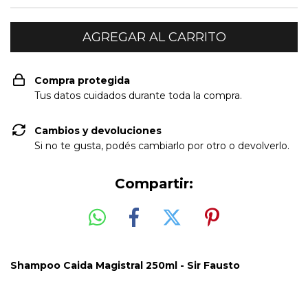
Compra protegida
Tus datos cuidados durante toda la compra.
Cambios y devoluciones
Si no te gusta, podés cambiarlo por otro o devolverlo.
Compartir:
Shampoo Caida Magistral 250ml - Sir Fausto