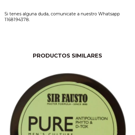
Si tenes alguna duda, comunicate a nuestro Whatsapp
1168194378.
PRODUCTOS SIMILARES