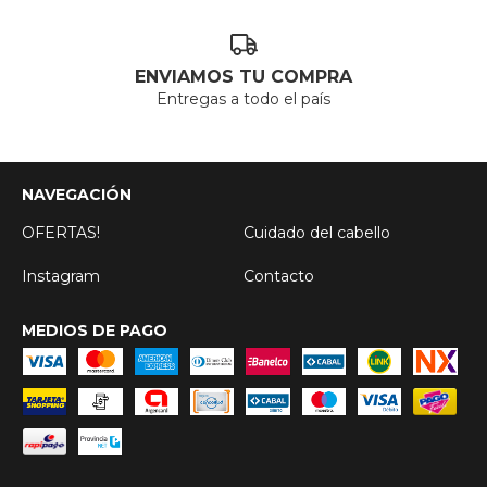
ENVIAMOS TU COMPRA
Entregas a todo el país
NAVEGACIÓN
OFERTAS!
Cuidado del cabello
Instagram
Contacto
MEDIOS DE PAGO