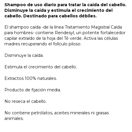
Shampoo de uso diario para tratar la caída del cabello.
Disminuye la caída y estimula el crecimiento del
cabello. Destinado para cabellos débiles.
El shampoo caída -de la línea Tratamiento Magistral Caída
para hombres- contiene Rendesyl, un potente fortalecedor
capilar extraído de la hoja del Té verde. Activa las células
madres recuperando el folículo piloso.
Disminuye la caída.
Estimula el crecimiento del cabello.
Extractos 100% naturales.
Producto de fijación media.
No reseca el cabello.
No contiene petrólatos, aceites minerales ni grasas
animales.