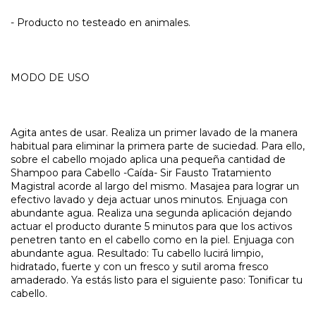
- Producto no testeado en animales.
MODO DE USO
Agita antes de usar. Realiza un primer lavado de la manera
habitual para eliminar la primera parte de suciedad. Para ello,
sobre el cabello mojado aplica una pequeña cantidad de
Shampoo para Cabello -Caída- Sir Fausto Tratamiento
Magistral acorde al largo del mismo. Masajea para lograr un
efectivo lavado y deja actuar unos minutos. Enjuaga con
abundante agua. Realiza una segunda aplicación dejando
actuar el producto durante 5 minutos para que los activos
penetren tanto en el cabello como en la piel. Enjuaga con
abundante agua. Resultado: Tu cabello lucirá limpio,
hidratado, fuerte y con un fresco y sutil aroma fresco
amaderado. Ya estás listo para el siguiente paso: Tonificar tu
cabello.